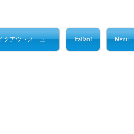
イクアウトメニュー
Italiani
Menu