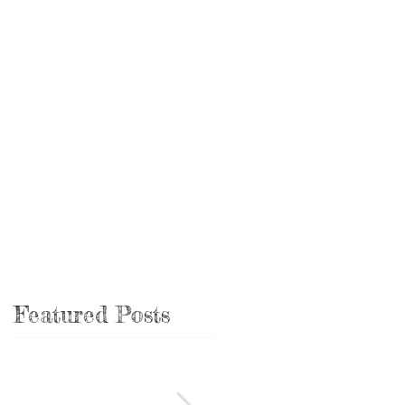
Featured Posts