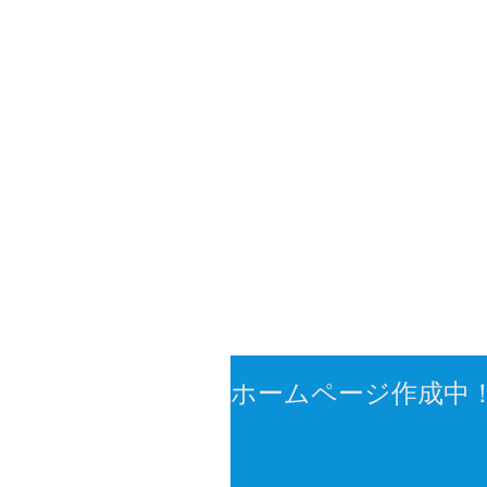
ホームページ作成中