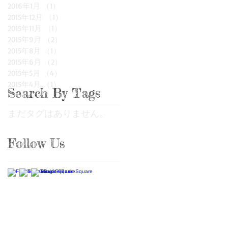
2016年1月
（1）
1件の記事
2015年12月
（1）
1件の記事
2015年11月
（1）
1件の記事
2015年9月
（2）
2件の記事
2015年8月
（1）
1件の記事
2015年6月
（2）
2件の記事
2015年5月
（4）
4件の記事
2015年4月
（1）
1件の記事
Search By Tags
まだタグはありません。
Follow Us