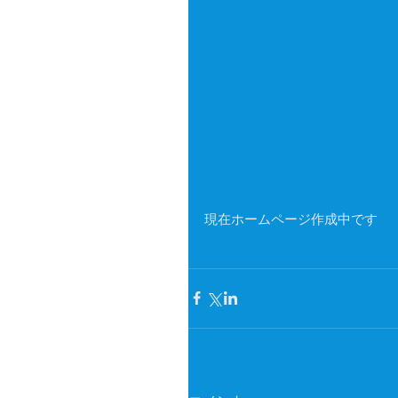
現在ホームページ作成中です 