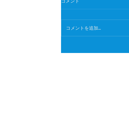
コメント
コメントを追加…