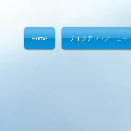
Home
テイクアウトメニュー