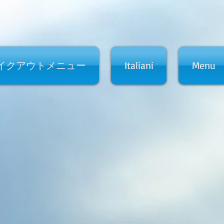
イクアウトメニュー
Italiani
Menu