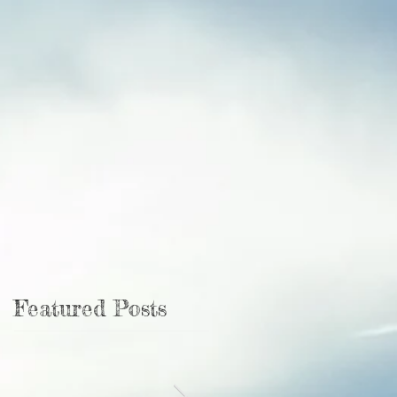
Featured Posts