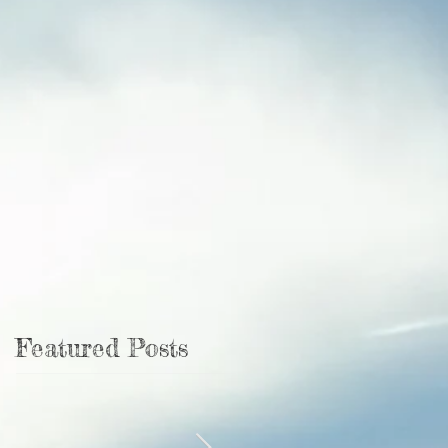
Featured Posts