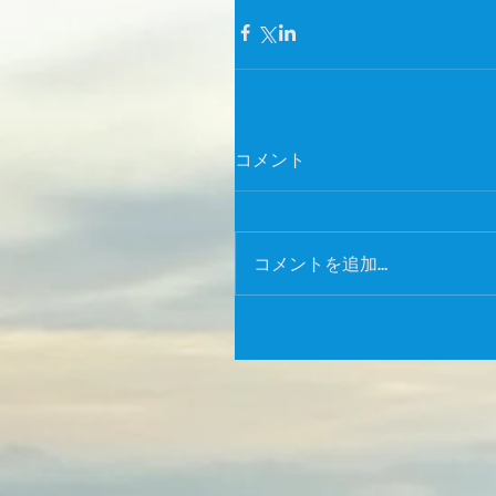
コメント
コメントを追加…