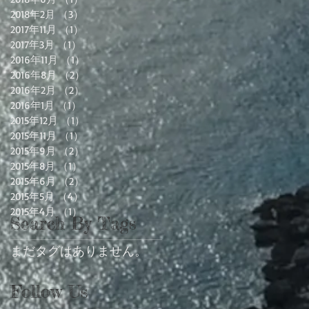
2018年2月
（3）
3件の記事
2017年11月
（1）
1件の記事
2017年3月
（1）
1件の記事
2016年11月
（1）
1件の記事
2016年8月
（2）
2件の記事
2016年2月
（2）
2件の記事
2016年1月
（1）
1件の記事
2015年12月
（1）
1件の記事
2015年11月
（1）
1件の記事
2015年9月
（2）
2件の記事
2015年8月
（1）
1件の記事
2015年6月
（2）
2件の記事
2015年5月
（4）
4件の記事
2015年4月
（1）
1件の記事
Search By Tags
まだタグはありません。
Follow Us