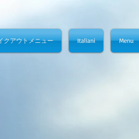
イクアウトメニュー
Italiani
Menu