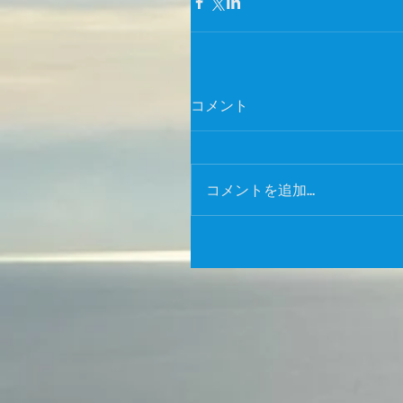
コメント
コメントを追加…