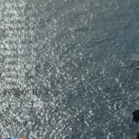
2017年11月
（1）
1件の記事
2017年3月
（1）
1件の記事
2016年11月
（1）
1件の記事
2016年8月
（2）
2件の記事
2016年2月
（2）
2件の記事
2016年1月
（1）
1件の記事
2015年12月
（1）
1件の記事
2015年11月
（1）
1件の記事
2015年9月
（2）
2件の記事
2015年8月
（1）
1件の記事
2015年6月
（2）
2件の記事
2015年5月
（4）
4件の記事
2015年4月
（1）
1件の記事
Search By Tags
まだタグはありません。
Follow Us