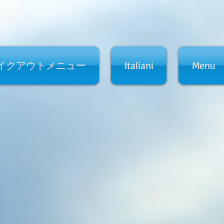
イクアウトメニュー
Italiani
Menu