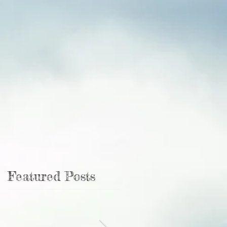
Featured Posts