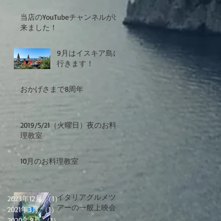
当店のYouTubeチャンネルが出
来ました！
9月はイスキア島に
行きます！
おかげさまで8周年
2019/5/21（火曜日）夜のお料
理教室
10月のお料理教室
イタリアグルメツ
2023年12月
（1）
1件の記事
アーの一般上映会
2021年3月
（1）
1件の記事
2020年8月
（1）
1件の記事