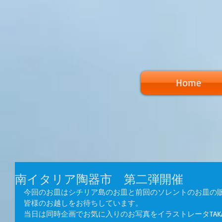
Home
南イタリア陶器市 第二弾開催
今回のお皿はシチリア島のお皿と前回のソレントのお皿の
皆様のお越しをお待ちしています。
当日は同時企画でお気に入りのお写真をイラストレータTAK