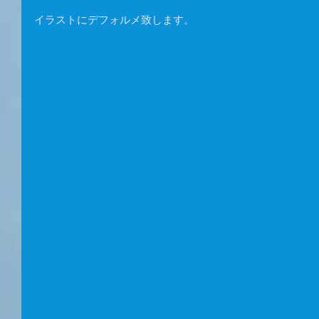
イラストにデフォルメ致します。