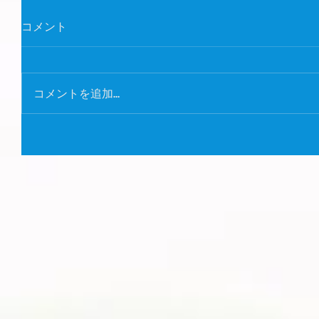
コメント
コメントを追加…