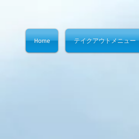
Home
テイクアウトメニュー