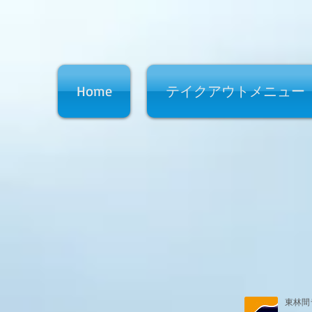
Home
テイクアウトメニュー