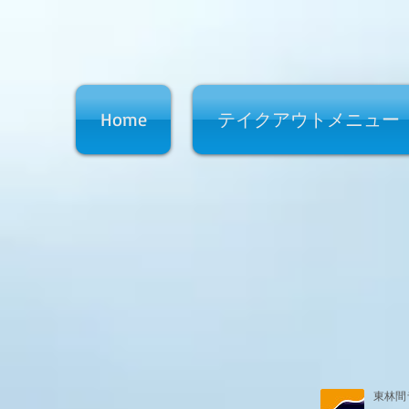
Home
テイクアウトメニュー