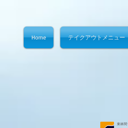
Home
テイクアウトメニュー