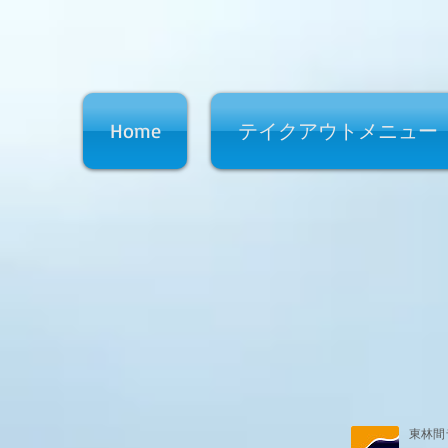
Home
テイクアウトメニュー